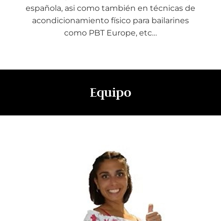
española, asi como también en técnicas de
acondicionamiento físico para bailarines
como PBT Europe, etc…
Equipo