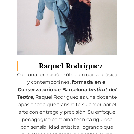
Raquel Rodriguez
Con una formación sólida en danza clásica
y contemporánea,
formada en el
Conservatorio de Barcelona
Institut del
Teatre
, Raquel Rodríguez es una docente
apasionada que transmite su amor por el
arte con entrega y precisión. Su enfoque
pedagógico combina técnica rigurosa
con sensibilidad artística, logrando que