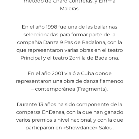
método de Charo Contreras, y Emma
Maleras.
En el año 1998 fue una de las bailarinas
seleccionadas para formar parte de la
compañía Danza 9 Pas de Badalona, con la
que representaron varias obras en el teatro
Principal y el teatro Zorrilla de Badalona.
En el año 2001 viajó a Cuba donde
representaron una obra de danza flamenco
– contemporánea (Fragments).
Durante 13 años ha sido componente de la
comparsa EnDansa, con la que han ganado
varios premios a nivel nacional, y con la que
particparon en «Showdance» Salou.