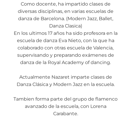
Como docente, ha impartido clases de
diversas disciplinas, en varias escuelas de
danza de Barcelona. (Modern Jazz, Ballet,
Danza Clasica)
En los ultimos 17 años ha sido profesora en la
escuela de danza Eva Nieto, con la que ha
colaborado con otras escuela de Valencia,
supervisando y preparando exámenes de
danza de la Royal Academy of dancing.
Actualmente Nazaret imparte clases de
Danza Clásica y Modern Jazz en la escuela.
Tambien forma parte del grupo de flamenco
avanzado de la escuela, con Lorena
Carabante.