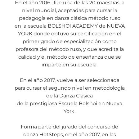
En el año 2016 , fue una de las 20 maestras, a
nivel mundial, aceptadas para cursar la
pedagogía en danza clásica método ruso
en la escuela BOLSHOI ACADEMY de NUEVA
YORK donde obtuvo su certificación en el
primer grado de especialización como
profesora del método ruso, y que acredita la
calidad y el método de enseñanza que se
imparte en su escuela.
En el año 2017, vuelve a ser seleccionada
para cursar el segundo nivel en metodología
de la Danza Clásica
de la prestigiosa Escuela Bolshoi en Nueva
York.
Forma parte del jurado del concurso de
danza HotSteps, en el año 2017, en las