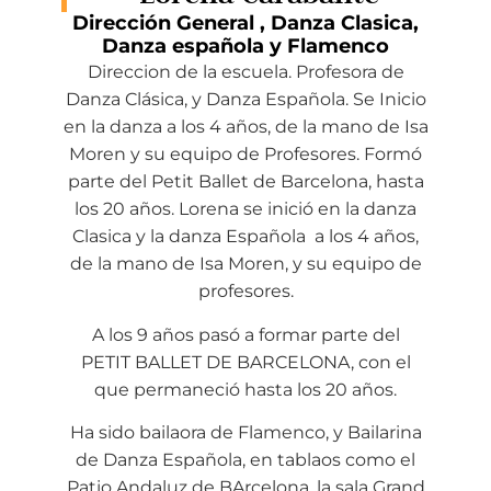
Dirección General , Danza Clasica,
Danza española y Flamenco
Direccion de la escuela. Profesora de
Danza Clásica, y Danza Española. Se Inicio
en la danza a los 4 años, de la mano de Isa
Moren y su equipo de Profesores. Formó
parte del Petit Ballet de Barcelona, hasta
los 20 años. Lorena se inició en la danza
Clasica y la danza Española a los 4 años,
de la mano de Isa Moren, y su equipo de
profesores.
A los 9 años pasó a formar parte del
PETIT BALLET DE BARCELONA, con el
que permaneció hasta los 20 años.
Ha sido bailaora de Flamenco, y Bailarina
de Danza Española, en tablaos como el
Patio Andaluz de BArcelona, la sala Grand