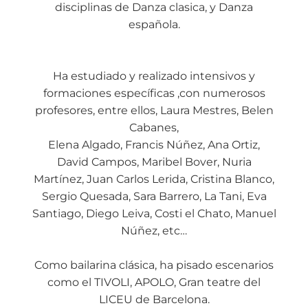
disciplinas de Danza clasica, y Danza
española.
Ha estudiado y realizado intensivos y
formaciones específicas ,con numerosos
profesores, entre ellos, Laura Mestres, Belen
Cabanes,
Elena Algado, Francis Núñez, Ana Ortiz,
David Campos, Maribel Bover, Nuria
Martínez, Juan Carlos Lerida, Cristina Blanco,
Sergio Quesada, Sara Barrero, La Tani, Eva
Santiago, Diego Leiva, Costi el Chato, Manuel
Núñez, etc…
Como bailarina clásica, ha pisado escenarios
como el TIVOLI, APOLO, Gran teatre del
LICEU de Barcelona.