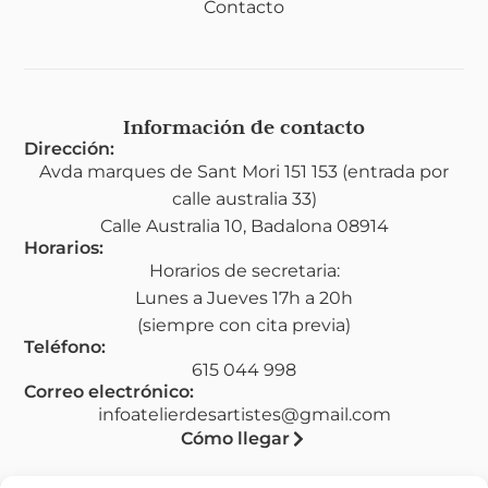
Contacto
Información de contacto
Dirección:
Avda marques de Sant Mori 151 153 (entrada por
calle australia 33)
Calle Australia 10, Badalona 08914
Horarios:
Horarios de secretaria:
Lunes a Jueves 17h a 20h
(siempre con cita previa)
Teléfono:
615 044 998
Correo electrónico:
infoatelierdesartistes@gmail.com
Cómo llegar