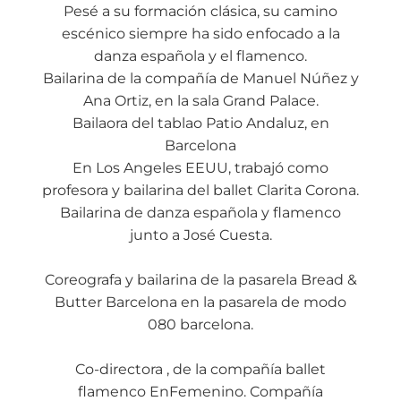
Pesé a su formación clásica, su camino
escénico siempre ha sido enfocado a la
danza española y el flamenco.
Bailarina de la compañía de Manuel Núñez y
Ana Ortiz, en la sala Grand Palace.
Bailaora del tablao Patio Andaluz, en
Barcelona
En Los Angeles EEUU, trabajó como
profesora y bailarina del ballet Clarita Corona.
Bailarina de danza española y flamenco
junto a José Cuesta.
Coreografa y bailarina de la pasarela Bread &
Butter Barcelona en la pasarela de modo
080 barcelona.
Co-directora , de la compañía ballet
flamenco EnFemenino. Compañía