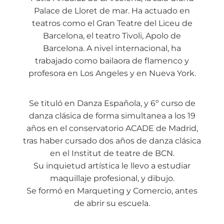
Palace de Lloret de mar. Ha actuado en
teatros como el Gran Teatre del Liceu de
Barcelona, el teatro Tivoli, Apolo de
Barcelona. A nivel internacional, ha
trabajado como bailaora de flamenco y
profesora en Los Angeles y en Nueva York.
Se tituló en Danza Española, y 6º curso de
danza clásica de forma simultanea a los 19
años en el conservatorio ACADE de Madrid,
tras haber cursado dos años de danza clásica
en el Institut de teatre de BCN.
Su inquietud artística le llevo a estudiar
maquillaje profesional, y dibujo.
Se formó en Marqueting y Comercio, antes
de abrir su escuela.