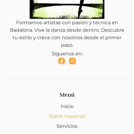
Formamos artistas con pasión y técnica en
Badalona. Vive la danza desde dentro. Descubre
tu estilo y crece con nosotros desde el primer
paso.
Síguenos en:
Menú
Inicio
Sobre nosotros
Servicios