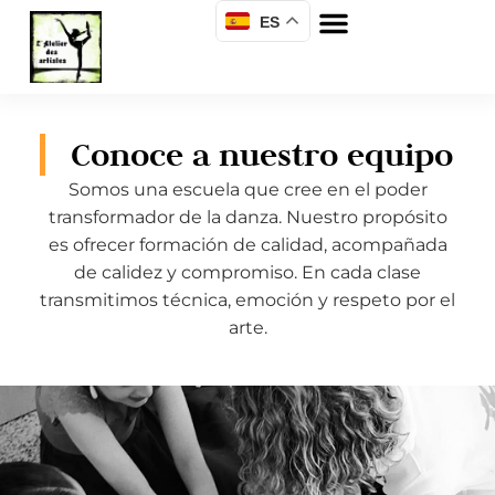
ES
Conoce a nuestro equipo
Somos una escuela que cree en el poder
transformador de la danza. Nuestro propósito
es ofrecer formación de calidad, acompañada
de calidez y compromiso. En cada clase
transmitimos técnica, emoción y respeto por el
arte.