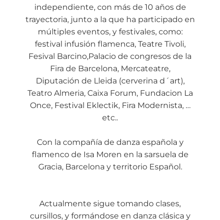
independiente, con más de 10 años de
trayectoria, junto a la que ha participado en
múltiples eventos, y festivales, como:
festival infusión flamenca, Teatre Tivoli,
Fesival Barcino,Palacio de congresos de la
Fira de Barcelona, Mercateatre,
Diputación de Lleida (cerverina d´art),
Teatro Almeria, Caixa Forum, Fundacion La
Once, Festival Eklectik, Fira Modernista, …
etc..
Con la compañía de danza española y
flamenco de Isa Moren en la sarsuela de
Gracia, Barcelona y territorio Español.
Actualmente sigue tomando clases,
cursillos, y formándose en danza clásica y