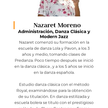
Nazaret Moreno
Administración, Danza Clásica y
Modern Jazz
Nazaret comenzó su formación en la
escuela de danza Lola y Pavon, a los 3
años y medio, tomando clases de
Predanza. Poco tiempo después se inició
en la danza clásica , y a los 5 años se inició
en la danza española.
Estudio danza clásica con el método
Royal, examinándose para la obtención
de su titulación. En danza estilizada y
escuela bolera se titulo con el prestigioso