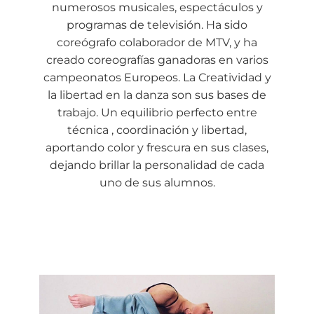
numerosos musicales, espectáculos y
programas de televisión. Ha sido
coreógrafo colaborador de MTV, y ha
creado coreografías ganadoras en varios
campeonatos Europeos. La Creatividad y
la libertad en la danza son sus bases de
trabajo. Un equilibrio perfecto entre
técnica , coordinación y libertad,
aportando color y frescura en sus clases,
dejando brillar la personalidad de cada
uno de sus alumnos.