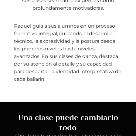
sus clases sean tanto exigentes como
profundamente motivadoras.
Raquel guía a sus alumnos en un proceso
formativo integral, cuidando el desarrollo
técnico, la expresividad y la postura desde
los primeros niveles hasta niveles
avanzados. En sus clases de danza, destaca
por su atención al detalle y su capacidad
para despertar la identidad interpretativa de
cada bailarín.
Una clase puede cambiarlo
todo