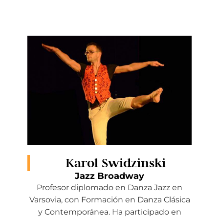
Karol Swidzinski
Jazz Broadway
Profesor diplomado en Danza Jazz en
Varsovia, con Formación en Danza Clásica
y Contemporánea. Ha participado en